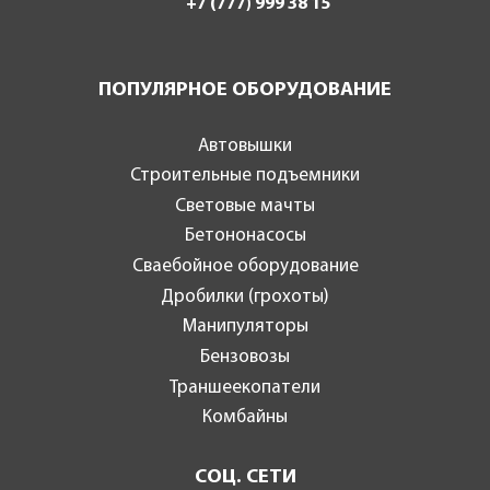
+7 (777) 999 38 15
ПОПУЛЯРНОЕ ОБОРУДОВАНИЕ
Автовышки
Строительные подъемники
Световые мачты
Бетононасосы
Сваебойное оборудование
Дробилки (грохоты)
Манипуляторы
Бензовозы
Траншеекопатели
Комбайны
СОЦ. СЕТИ