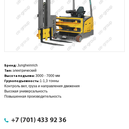
Jungheinrich
Бренд:
электрический
Тип:
3000 - 7000 мм
Высота подъема:
1-1,3 тонны
Грузоподъемность:
Kонтроль вил, груза и направления движения
Высокая универсальность
Повышенная производительность
+7 (701) 433 92 36