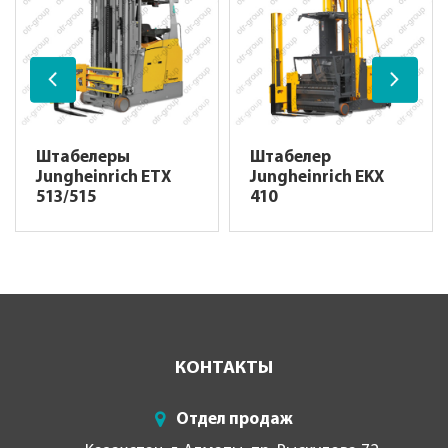
Штабелеры
Штабелер
Jungheinrich ETX
Jungheinrich EKX
513/515
410
КОНТАКТЫ
Отдел продаж