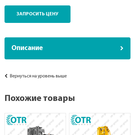
ЗАПРОСИТЬ ЦЕНУ
Описание
Вернуться на уровень выше
Похожие товары