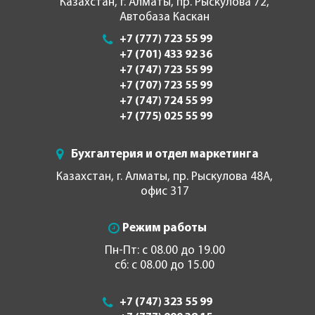
Казахстан, г. Алматы, пр. Рыскулова 72,
Автобаза Каскан
+7 (777) 723 55 99
+7 (701) 433 92 36
+7 (747) 723 55 99
+7 (707) 723 55 99
+7 (747) 724 55 99
+7 (775) 025 55 99
Бухгалтерия и отдел маркетинга
Казахстан, г. Алматы, пр. Рыскулова 48А,
офис 317
Режим работы
Пн-Пт: с 08.00 до 19.00
сб: с 08.00 до 15.00
+7 (747) 323 55 99