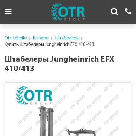
Otr-tehnika
Каталог
Штабелеры
Купить Штабелеры Jungheinrich EFX 410/413
Штабелеры Jungheinrich EFX
410/413