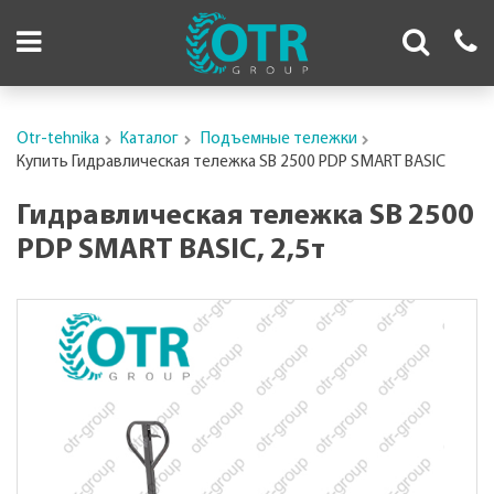
Otr-tehnika
Каталог
Подъемные тележки
Купить Гидравлическая тележка SB 2500 PDP SMART BASIC
Гидравлическая тележка SB 2500
PDP SMART BASIC, 2,5т