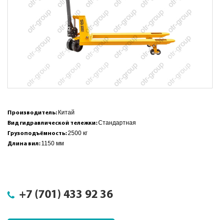
Китай
Производитель:
Стандартная
Вид гидравлической тележки:
2500 кг
Грузоподъёмность:
1150 мм
Длина вил:
+7 (701) 433 92 36