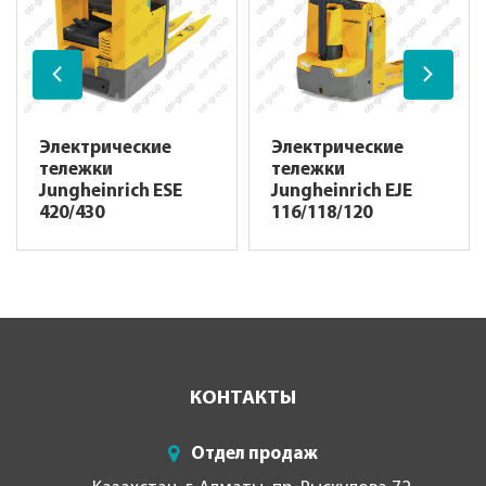
Электрические
Электрические
тележки
тележки
Jungheinrich ESE
Jungheinrich EJE
420/430
116/118/120
КОНТАКТЫ
Отдел продаж