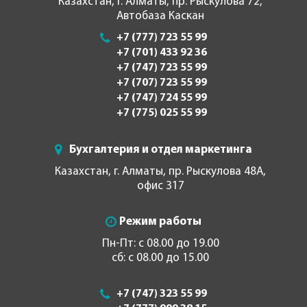
Казахстан, г. Алматы, пр. Рыскулова 72,
Автобаза Каскан
+7 (777) 723 55 99
+7 (701) 433 92 36
+7 (747) 723 55 99
+7 (707) 723 55 99
+7 (747) 724 55 99
+7 (775) 025 55 99
Бухгалтерия и отдел маркетинга
Казахстан, г. Алматы, пр. Рыскулова 48А,
офис 317
Режим работы
Пн-Пт: с 08.00 до 19.00
сб: с 08.00 до 15.00
+7 (747) 323 55 99