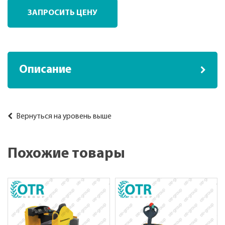
ЗАПРОСИТЬ ЦЕНУ
Описание
Вернуться на уровень выше
Похожие товары