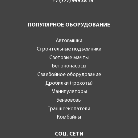
+7 (777) 999 38 15
ПОПУЛЯРНОЕ ОБОРУДОВАНИЕ
Автовышки
Строительные подъемники
Световые мачты
Бетононасосы
Сваебойное оборудование
Дробилки (грохоты)
Манипуляторы
Бензовозы
Траншеекопатели
Комбайны
СОЦ. СЕТИ