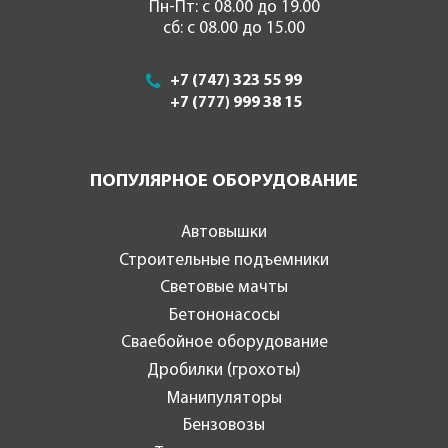
Пн-Пт: с 08.00 до 19.00
сб: с 08.00 до 15.00
+7 (747) 323 55 99
+7 (777) 999 38 15
ПОПУЛЯРНОЕ ОБОРУДОВАНИЕ
Автовышки
Строительные подъемники
Световые мачты
Бетононасосы
Сваебойное оборудование
Дробилки (грохоты)
Манипуляторы
Бензовозы