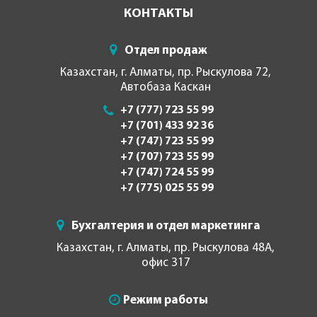
КОНТАКТЫ
Отдел продаж
Казахстан, г. Алматы, пр. Рыскулова 72,
Автобаза Каскан
+7 (777) 723 55 99
+7 (701) 433 92 36
+7 (747) 723 55 99
+7 (707) 723 55 99
+7 (747) 724 55 99
+7 (775) 025 55 99
Бухгалтерия и отдел маркетинга
Казахстан, г. Алматы, пр. Рыскулова 48А,
офис 317
Режим работы