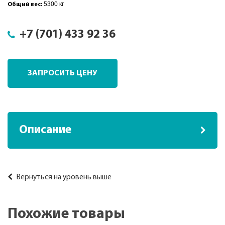
5300 кг
Общий вес:
+7 (701) 433 92 36
ЗАПРОСИТЬ ЦЕНУ
Описание
Вернуться на уровень выше
Похожие товары