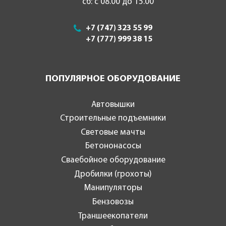
сб: с 08.00 до 15.00
+7 (747) 323 55 99
+7 (777) 999 38 15
ПОПУЛЯРНОЕ ОБОРУДОВАНИЕ
Автовышки
Строительные подъемники
Световые мачты
Бетононасосы
Сваебойное оборудование
Дробилки (грохоты)
Манипуляторы
Бензовозы
Траншеекопатели