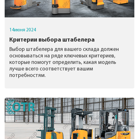
14
июня
2024
Критерии выбора штабелера
Выбор штабелера для вашего склада должен
основываться на ряде ключевых критериев,
которые помогут определить, какая модель
лучше всего соответствует вашим
потребностям.