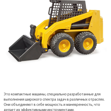
Это компактные машины, специально разработанные для
выполнения широкого спектра задач в различных отраслях.
Они объединяют в себе мощность и маневренность, что
делает их эффективными инструментами.