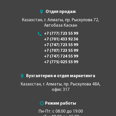
Отдел продаж
Казахстан, г. Алматы, пр. Рыскулова 72,
Автобаза Каскан
+7 (777) 723 55 99
+7 (701) 433 92 36
+7 (747) 723 55 99
+7 (707) 723 55 99
+7 (747) 724 55 99
+7 (775) 025 55 99
Бухгалтерия и отдел маркетинга
Казахстан, г. Алматы, пр. Рыскулова 48А,
офис 317
Режим работы
Пн-Пт: с 08.00 до 19.00