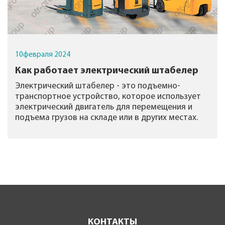
10
февраля
2024
Как работает электрический штабелер
Электрический штабелер - это подъемно-
транспортное устройство, которое использует
электрический двигатель для перемещения и
подъема грузов на складе или в других местах.
КОНТАКТЫ