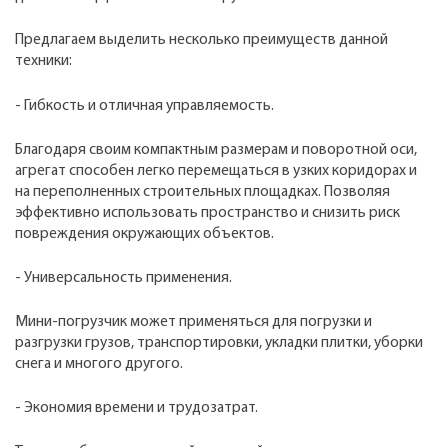
Предлагаем выделить несколько преимуществ данной
техники:
- Гибкость и отличная управляемость.
Благодаря своим компактным размерам и поворотной оси,
агрегат способен легко перемещаться в узких коридорах и
на переполненных строительных площадках. Позволяя
эффективно использовать пространство и снизить риск
повреждения окружающих объектов.
- Универсальность применения.
Мини-погрузчик может применяться для погрузки и
разгрузки грузов, транспортировки, укладки плитки, уборки
снега и многого другого.
- Экономия времени и трудозатрат.