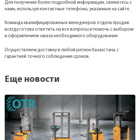
Для получения более подробной информации, свяжитесь с
нами, используя контактные телефоны, указанные на сайте.
Команда квалифицированных менеджеров отдела продаж
всегда готова ответить на все вопросы и помочь с выбором
и оформлением заказа необходимого оборудования.
Осуществляем доставку в любой регион Казахстана, с
гарантией точного соблюдения сроков.
Еще новости