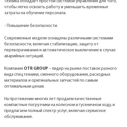
Техника обладает простой системой управления для того,
чтобы легко освоить работу и уменьшить временные
затраты на обучение персонала.
- Повышение безопасности.
Современные модели оснащены различными системами
безопасности, включая стабилизацию, защиту от
переворачивания и автоматическое выключение в случае
аварийных ситуаций.
Компания
OTR GROUP
– лидер на рынке поставок разного
вида спецтехники, сменного оборудования, расходных
материалов и оригинальных запчастей по самым
оптимальным ценам.
На протяжении многих лет продаем качественные
компактные погрузчики на колесном и гусеничном ходу, и
предлагаем полный спектр услуг, включая сервисное
обслуживание.