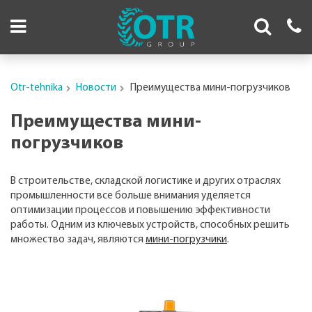
Otr-tehnika
Новости
Преимущества мини-погрузчиков
Преимущества мини-
погрузчиков
В строительстве, складской логистике и других отраслях
промышленности все больше внимания уделяется
оптимизации процессов и повышению эффективности
работы. Одним из ключевых устройств, способных решить
множество задач, являются
мини-погрузчики
.