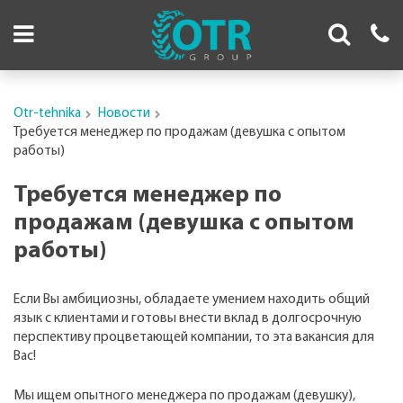
Otr-tehnika
Новости
Требуется менеджер по продажам (девушка с опытом
работы)
Требуется менеджер по
продажам (девушка с опытом
работы)
Если Вы амбициозны, обладаете умением находить общий
язык с клиентами и готовы внести вклад в долгосрочную
перспективу процветающей компании, то эта вакансия для
Вас!
Мы ищем опытного менеджера по продажам (девушку),