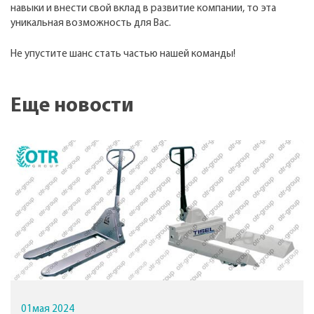
навыки и внести свой вклад в развитие компании, то эта
уникальная возможность для Вас.
Не упустите шанс стать частью нашей команды!
Еще новости
01
мая
2024