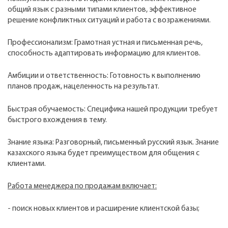
общий язык с разными типами клиентов, эффективное
решение конфликтных ситуаций и работа с возражениями.
Профессионализм: Грамотная устная и письменная речь,
способность адаптировать информацию для клиентов.
Амбиции и ответственность: Готовность к выполнению
планов продаж, нацеленность на результат.
Быстрая обучаемость: Специфика нашей продукции требует
быстрого вхождения в тему.
Знание языка: Разговорный, письменный русский язык. Знание
казахского языка будет преимуществом для общения с
клиентами.
Работа менеджера по продажам включает:
- поиск новых клиентов и расширение клиентской базы;