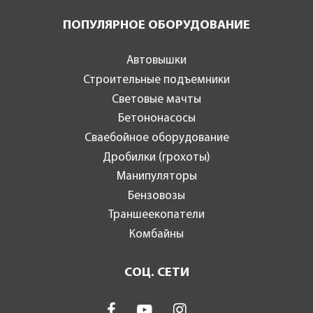
ПОПУЛЯРНОЕ ОБОРУДОВАНИЕ
Автовышки
Строительные подъемники
Световые мачты
Бетононасосы
Сваебойное оборудование
Дробилки (грохоты)
Манипуляторы
Бензовозы
Траншеекопатели
Комбайны
СОЦ. СЕТИ