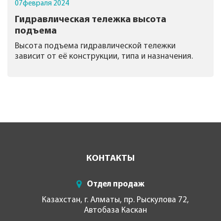
07
февраля
2024
Гидравлическая тележка высота
подъема
Высота подъема гидравлической тележки
зависит от её конструкции, типа и назначения.
КОНТАКТЫ
Отдел продаж
Казахстан, г. Алматы, пр. Рыскулова 72,
Автобаза Каскан