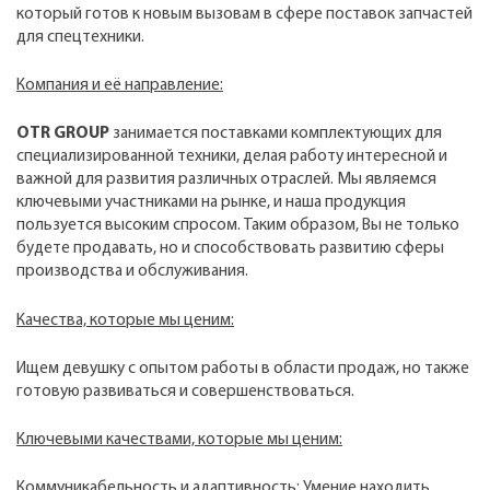
который готов к новым вызовам в сфере поставок запчастей
для спецтехники.
Компания и её направление:
OTR
GROUP
занимается поставками комплектующих для
специализированной техники, делая работу интересной и
важной для развития различных отраслей. Мы являемся
ключевыми участниками на рынке, и наша продукция
пользуется высоким спросом. Таким образом, Вы не только
будете продавать, но и способствовать развитию сферы
производства и обслуживания.
Качества, которые мы ценим:
Ищем девушку с опытом работы в области продаж, но также
готовую развиваться и совершенствоваться.
Ключевыми качествами, которые мы ценим:
Коммуникабельность и адаптивность: Умение находить