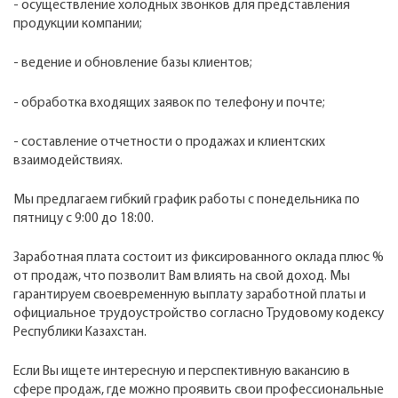
- осуществление холодных звонков для представления
продукции компании;
- ведение и обновление базы клиентов;
- обработка входящих заявок по телефону и почте;
- составление отчетности о продажах и клиентских
взаимодействиях.
Мы предлагаем гибкий график работы с понедельника по
пятницу с 9:00 до 18:00.
Заработная плата состоит из фиксированного оклада плюс %
от продаж, что позволит Вам влиять на свой доход. Мы
гарантируем своевременную выплату заработной платы и
официальное трудоустройство согласно Трудовому кодексу
Республики Казахстан.
Если Вы ищете интересную и перспективную вакансию в
сфере продаж, где можно проявить свои профессиональные