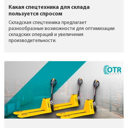
Какая спецтехника для склада
пользуется спросом
Складская спецтехника предлагает
разнообразные возможности для оптимизации
складских операций и увеличения
производительности.