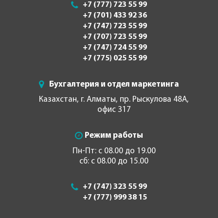
+7 (777) 723 55 99
+7 (701) 433 92 36
+7 (747) 723 55 99
+7 (707) 723 55 99
+7 (747) 724 55 99
+7 (775) 025 55 99
Бухгалтерия и отдел маркетинга
Казахстан, г. Алматы, пр. Рыскулова 48А,
офис 317
Режим работы
Пн-Пт: с 08.00 до 19.00
сб: с 08.00 до 15.00
+7 (747) 323 55 99
+7 (777) 999 38 15