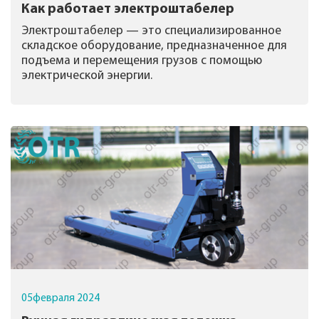
Как работает электроштабелер
Электроштабелер — это специализированное
складское оборудование, предназначенное для
подъема и перемещения грузов с помощью
электрической энергии.
05
февраля
2024