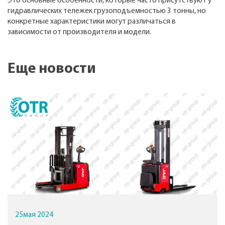
Это основные особенности, которые часто присутствуют у
гидравлических тележек грузоподъемностью 3 тонны, но
конкретные характеристики могут различаться в
зависимости от производителя и модели.
Еще новости
25
мая
2024