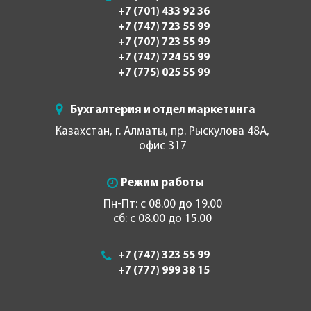
+7 (701) 433 92 36
+7 (747) 723 55 99
+7 (707) 723 55 99
+7 (747) 724 55 99
+7 (775) 025 55 99
Бухгалтерия и отдел маркетинга
Казахстан, г. Алматы, пр. Рыскулова 48А,
офис 317
Режим работы
Пн-Пт: с 08.00 до 19.00
сб: с 08.00 до 15.00
+7 (747) 323 55 99
+7 (777) 999 38 15