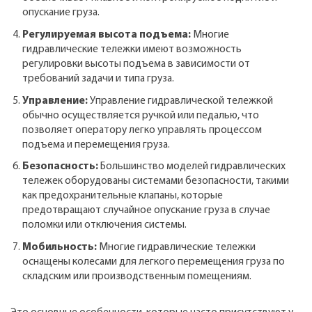
опускание груза.
Регулируемая высота подъема:
Многие
гидравлические тележки имеют возможность
регулировки высоты подъема в зависимости от
требований задачи и типа груза.
Управление:
Управление гидравлической тележкой
обычно осуществляется ручкой или педалью, что
позволяет оператору легко управлять процессом
подъема и перемещения груза.
Безопасность:
Большинство моделей гидравлических
тележек оборудованы системами безопасности, такими
как предохранительные клапаны, которые
предотвращают случайное опускание груза в случае
поломки или отключения системы.
Мобильность:
Многие гидравлические тележки
оснащены колесами для легкого перемещения груза по
складским или производственным помещениям.