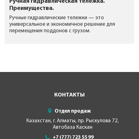
Ручная гидравлическая тележка.
Преимущества.
Ручные гидравлические тележки — это
универсальное и экономичное решение для
перемещения поддонов с грузом.
КОНТАКТЫ
Отдел продаж
Казахстан, г. Алматы, пр. Рыскулова 72,
Автобаза Каскан
+7 (777) 723 55 99