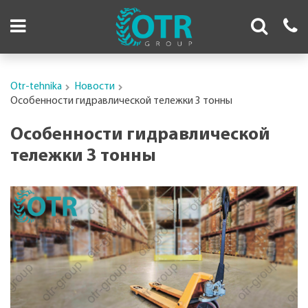
Otr-tehnika
Новости
Особенности гидравлической тележки 3 тонны
Особенности гидравлической
тележки 3 тонны