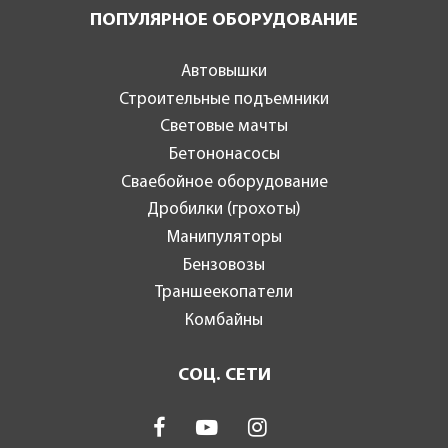
ПОПУЛЯРНОЕ ОБОРУДОВАНИЕ
Автовышки
Строительные подъемники
Световые мачты
Бетононасосы
Сваебойное оборудование
Дробилки (грохоты)
Манипуляторы
Бензовозы
Траншеекопатели
Комбайны
СОЦ. СЕТИ