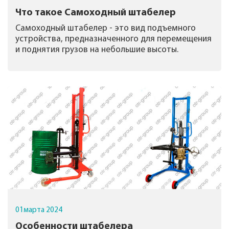
Что такое Самоходный штабелер
Самоходный штабелер - это вид подъемного
устройства, предназначенного для перемещения
и поднятия грузов на небольшие высоты.
01
марта
2024
Особенности штабелера