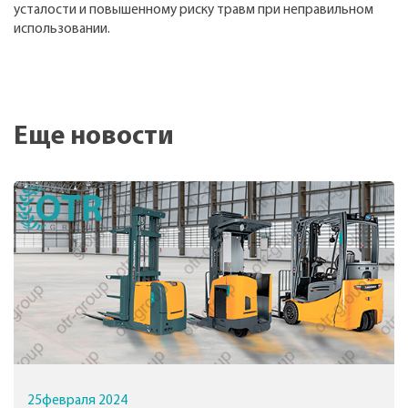
усталости и повышенному риску травм при неправильном
использовании.
Еще новости
25
февраля
2024