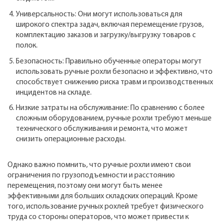
Универсальность: Они могут использоваться для
широкого спектра задач, включая перемещение грузов,
комплектацию заказов и загрузку/выгрузку товаров с
полок.
Безопасность: Правильно обученные операторы могут
использовать ручные рохли безопасно и эффективно, что
способствует снижению риска травм и производственных
инцидентов на складе.
Низкие затраты на обслуживание: По сравнению с более
сложным оборудованием, ручные рохли требуют меньше
технического обслуживания и ремонта, что может
снизить операционные расходы.
Однако важно помнить, что ручные рохли имеют свои
ограничения по грузоподъемности и расстоянию
перемещения, поэтому они могут быть менее
эффективными для больших складских операций. Кроме
того, использование ручных рохлей требует физического
труда со стороны операторов, что может привести к