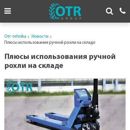
Otr-tehnika
Новости
Плюсы использования ручной рохли на складе
Плюсы использования ручной
рохли на складе