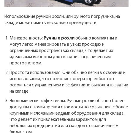
Использование ручной рохли, или ручного погрузчика, на
складе может иметь несколько преимуществ:
Маневренность:
Ручные рохли
обычно компактны и
могут легко маневрировать в узких проходах и
ограниченных пространствах склада, что делает их
идеальным выбором для складов с ограниченным
пространством.
Простота использования: Они обычно легки в освоении и
использовании, что позволяет операторам быстро
освоиться с управлением и эффективно выполнять задачи
на складе.
Экономически эффективны: Ручные рохли обычно более
доступны с точки зрения стоимости по сравнению с более
крупными и сложными видами оборудования для склада,
что делает их привлекательным вариантом для
небольших предприятий или складов с ограниченным
бюджетом.