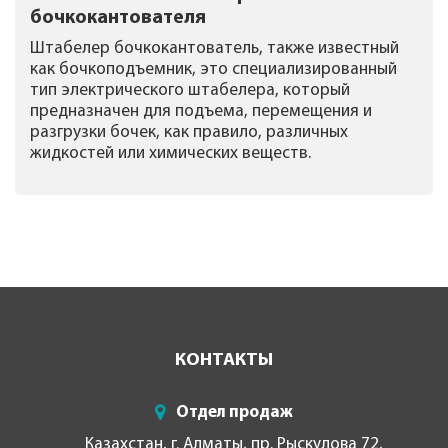
бочкокантователя
Штабелер бочкокантователь, также известный
как бочкоподъемник, это специализированный
тип электрического штабелера, который
предназначен для подъема, перемещения и
разгрузки бочек, как правило, различных
жидкостей или химических веществ.
КОНТАКТЫ
Отдел продаж
Казахстан, г. Алматы, пр. Рыскулова 72,