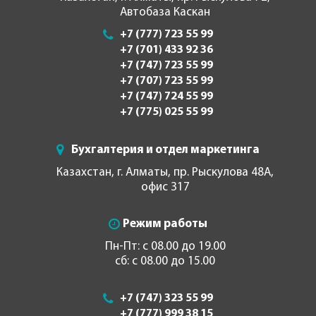
Автобаза Каскан
+7 (777) 723 55 99
+7 (701) 433 92 36
+7 (747) 723 55 99
+7 (707) 723 55 99
+7 (747) 724 55 99
+7 (775) 025 55 99
Бухгалтерия и отдел маркетинга
Казахстан, г. Алматы, пр. Рыскулова 48А,
офис 317
Режим работы
Пн-Пт: с 08.00 до 19.00
сб: с 08.00 до 15.00
+7 (747) 323 55 99
+7 (777) 999 38 15