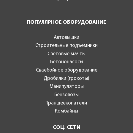
ПОПУЛЯРНОЕ ОБОРУДОВАНИЕ
Автовышки
Строительные подъемники
Световые мачты
Бетононасосы
Сваебойное оборудование
Дробилки (грохоты)
Манипуляторы
Бензовозы
Траншеекопатели
Комбайны
СОЦ. СЕТИ