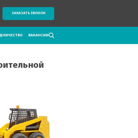
ЗАКАЗАТЬ ЗВОНОК
ДНИЧЕСТВО
ВАКАНСИИ
оительной