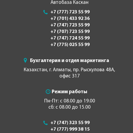
Автобаза Каскан
+7 (777) 723 55 99
+7 (701) 433 92 36
+7 (747) 723 55 99
+7 (707) 723 55 99
+7 (747) 724 55 99
+7 (775) 025 55 99
Бухгалтерия и отдел маркетинга
Казахстан, г. Алматы, пр. Рыскулова 48А,
офис 317
Режим работы
Пн-Пт: с 08.00 до 19.00
сб: с 08.00 до 15.00
+7 (747) 323 55 99
+7 (777) 999 38 15