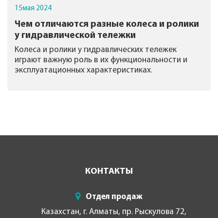
15
мая
2024
Чем отличаются разные колеса и ролики
у гидравлической тележки
Колеса и ролики у гидравлических тележек
играют важную роль в их функциональности и
эксплуатационных характеристиках.
КОНТАКТЫ
Отдел продаж
Казахстан, г. Алматы, пр. Рыскулова 72,