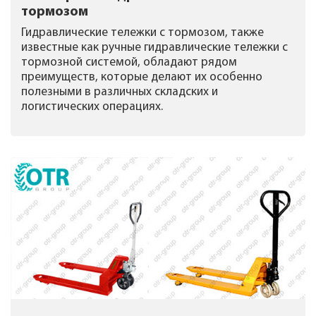
тормозом
Гидравлические тележки с тормозом, также
известные как ручные гидравлические тележки с
тормозной системой, обладают рядом
преимуществ, которые делают их особенно
полезными в различных складских и
логистических операциях.