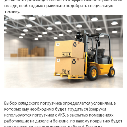
складе, необходимо правильно подобрать специальную
технику.
Выбор складского погрузчика определяется условиями, в
которых ему необходимо будет трудиться (снаружи
используются погрузчики с АКБ, в закрытых помещениях
работающие на дизеле и бензине, по какому покрытию будет