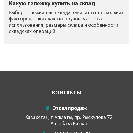
Какую тележку купить на склад
Выбор тележки для склада зависит от нескольких
факторов, таких как тип грузов, частота
использования, размеры склада и особенности
складских операций.
КОНТАКТЫ
Отдел продаж
Казахстан, г. Алматы, пр. Рыскулова 72,
Автобаза Каскан