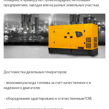
локациях, к примеру на стройплощадках, небольших
предприятиях, заводах или на разных земельных участках.
Достоинства дизельных генераторов:
- экономия расхода топлива за счёт качественного и
надёжного двигателя;
- оборудование адаптировано к отечественным ГСМ;