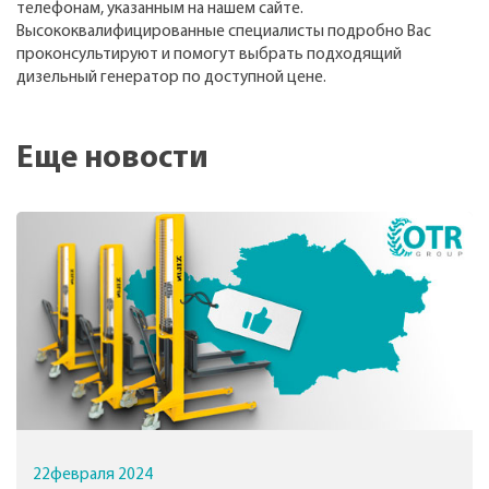
телефонам, указанным на нашем сайте.
Высококвалифицированные специалисты подробно Вас
проконсультируют и помогут выбрать подходящий
дизельный генератор по доступной цене.
Еще новости
22
февраля
2024