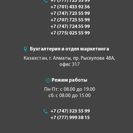
+7 (777) 723 55 99
+7 (701) 433 92 36
+7 (747) 723 55 99
+7 (707) 723 55 99
+7 (747) 724 55 99
+7 (775) 025 55 99
Бухгалтерия и отдел маркетинга
Казахстан, г. Алматы, пр. Рыскулова 48А,
офис 317
Режим работы
Пн-Пт: с 08.00 до 19.00
сб: с 08.00 до 15.00
+7 (747) 323 55 99
+7 (777) 999 38 15