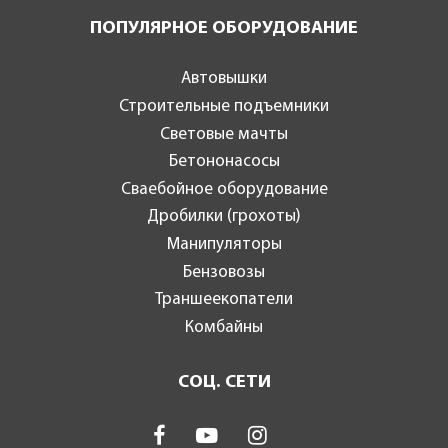
ПОПУЛЯРНОЕ ОБОРУДОВАНИЕ
Автовышки
Строительные подъемники
Световые мачты
Бетононасосы
Сваебойное оборудование
Дробилки (грохоты)
Манипуляторы
Бензовозы
Траншеекопатели
Комбайны
СОЦ. СЕТИ