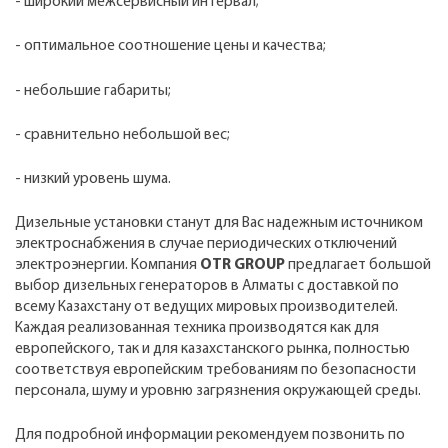
- широкий межсервисный интервал;
- оптимальное соотношение цены и качества;
- небольшие габариты;
- сравнительно небольшой вес;
- низкий уровень шума.
Дизельные установки станут для Вас надежным источником
электроснабжения в случае периодических отключений
электроэнергии. Компания
OTR GROUP
предлагает большой
выбор дизельных генераторов в Алматы с доставкой по
всему Казахстану от ведущих мировых производителей.
Каждая реализованная техника производятся как для
европейского, так и для казахстанского рынка, полностью
соответствуя европейским требованиям по безопасности
персонала, шуму и уровню загрязнения окружающей среды.
Для подробной информации рекомендуем позвонить по