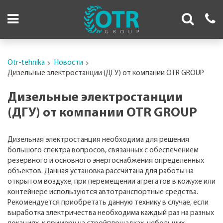
Otr-tehnika
Новости
Дизельные электростанции (ДГУ) от компании OTR GROUP
Дизельные электростанции
(ДГУ) от компании OTR GROUP
Дизельная электростанция необходима для решения
большого спектра вопросов, связанных с обеспечением
резервного и основного энергоснабжения определенных
объектов. Данная установка рассчитана для работы на
открытом воздухе, при перемещении агрегатов в кожухе или
контейнере используются автотранспортные средства.
Рекомендуется приобретать данную технику в случае, если
выработка электричества необходима каждый раз на разных