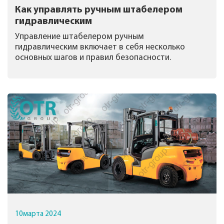
Как управлять ручным штабелером
гидравлическим
Управление штабелером ручным
гидравлическим включает в себя несколько
основных шагов и правил безопасности.
10
марта
2024