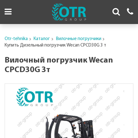
Otr-tehnika
Каталог
Вилочные погрузчики
Купить Дизельный погрузчик Wecan CPCD30G 3 т
Вилочный погрузчик Wecan
CPCD30G 3т