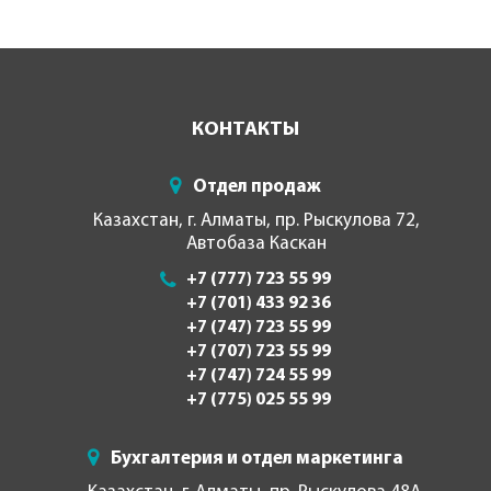
КОНТАКТЫ
Отдел продаж
Казахстан, г. Алматы, пр. Рыскулова 72,
Автобаза Каскан
+7 (777) 723 55 99
+7 (701) 433 92 36
+7 (747) 723 55 99
+7 (707) 723 55 99
+7 (747) 724 55 99
+7 (775) 025 55 99
Бухгалтерия и отдел маркетинга