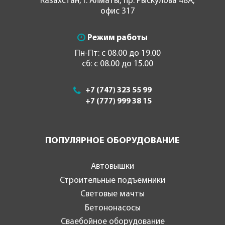
Казахстан, г. Алматы, пр. Рыскулова 48А,
офис 317
Режим работы
Пн-Пт: с 08.00 до 19.00
сб: с 08.00 до 15.00
+7 (747) 323 55 99
+7 (777) 999 38 15
ПОПУЛЯРНОЕ ОБОРУДОВАНИЕ
Автовышки
Строительные подъемники
Световые мачты
Бетононасосы
Сваебойное оборудование