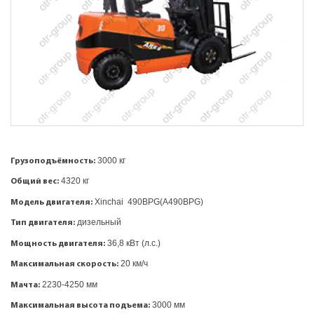
3000 кг
Грузоподъёмность:
4320 кг
Общий вес:
Xinchai 490BPG(A490BPG)
Модель двигателя:
дизельный
Тип двигателя:
36,8 кВт (л.с.)
Мощность двигателя:
20 км/ч
Максимальная скорость:
2230-4250 мм
Мачта:
3000 мм
Максимальная высота подъема: