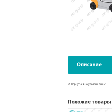
Описание
Вернуться на уровень выше
Похожие товары