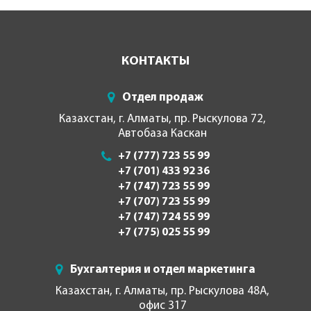
КОНТАКТЫ
Отдел продаж
Казахстан, г. Алматы, пр. Рыскулова 72,
Автобаза Каскан
+7 (777) 723 55 99
+7 (701) 433 92 36
+7 (747) 723 55 99
+7 (707) 723 55 99
+7 (747) 724 55 99
+7 (775) 025 55 99
Бухгалтерия и отдел маркетинга
Казахстан, г. Алматы, пр. Рыскулова 48А,
офис 317