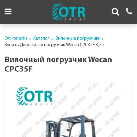
Otr-tehnika
Каталог
Вилочные погрузчики
Купить Дизельный погрузчик Wecan CPC35F 3,5 т
Вилочный погрузчик Wecan
CPC35F