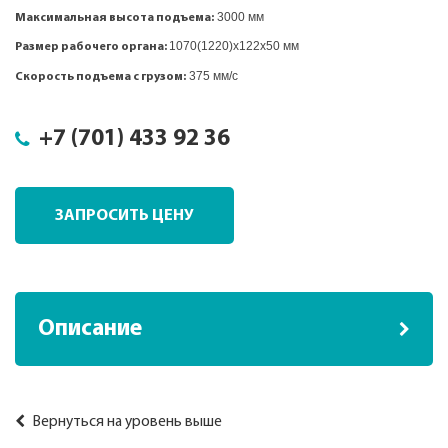
3000 мм
Максимальная высота подъема:
1070(1220)x122x50 мм
Размер рабочего органа:
375 мм/с
Скорость подъема с грузом:
+7 (701) 433 92 36
ЗАПРОСИТЬ ЦЕНУ
Описание
Вернуться на уровень выше