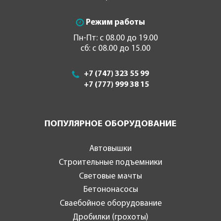
Режим работы
Пн-Пт: с 08.00 до 19.00
сб: с 08.00 до 15.00
+7 (747) 323 55 99
+7 (777) 999 38 15
ПОПУЛЯРНОЕ ОБОРУДОВАНИЕ
Автовышки
Строительные подъемники
Световые мачты
Бетононасосы
Сваебойное оборудование
Дробилки (грохоты)