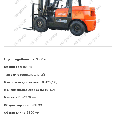
3500 кг
Грузоподъёмность:
4580 кг
Общий вес:
дизельный
Тип двигателя:
6,8 кВт (л.с.)
Мощность двигателя:
19 км/ч
Максимальная скорость:
2110-4270 мм
Мачта:
1230 мм
Общая ширина:
3800 мм
Общая длина: