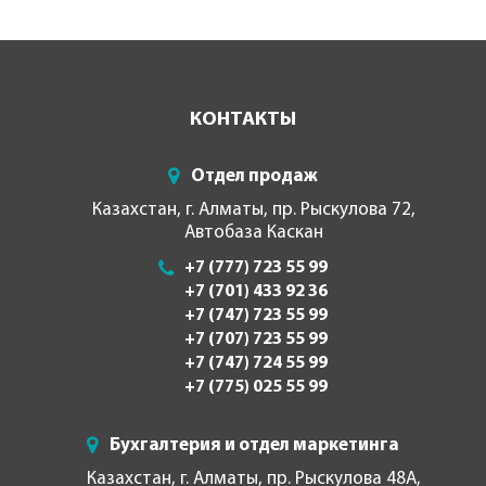
КОНТАКТЫ
Отдел продаж
Казахстан, г. Алматы, пр. Рыскулова 72,
Автобаза Каскан
+7 (777) 723 55 99
+7 (701) 433 92 36
+7 (747) 723 55 99
+7 (707) 723 55 99
+7 (747) 724 55 99
+7 (775) 025 55 99
Бухгалтерия и отдел маркетинга
Казахстан, г. Алматы, пр. Рыскулова 48А,