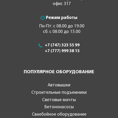
офис 317
Режим работы
Пн-Пт: с 08.00 до 19.00
сб: с 08.00 до 15.00
+7 (747) 323 55 99
+7 (777) 999 38 15
ПОПУЛЯРНОЕ ОБОРУДОВАНИЕ
Автовышки
Строительные подъемники
Световые мачты
Бетононасосы
Сваебойное оборудование