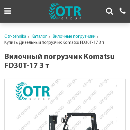
Otr-tehnika
Каталог
Вилочные погрузчики
Купить Дизельный погрузчик Komatsu FD30T-17 3 т
Вилочный погрузчик Komatsu
FD30T-17 3 т