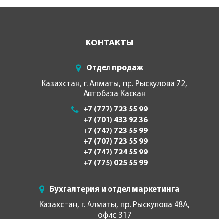
КОНТАКТЫ
Отдел продаж
Казахстан, г. Алматы, пр. Рыскулова 72,
Автобаза Каскан
+7 (777) 723 55 99
+7 (701) 433 92 36
+7 (747) 723 55 99
+7 (707) 723 55 99
+7 (747) 724 55 99
+7 (775) 025 55 99
Бухгалтерия и отдел маркетинга
Казахстан, г. Алматы, пр. Рыскулова 48А,
офис 317