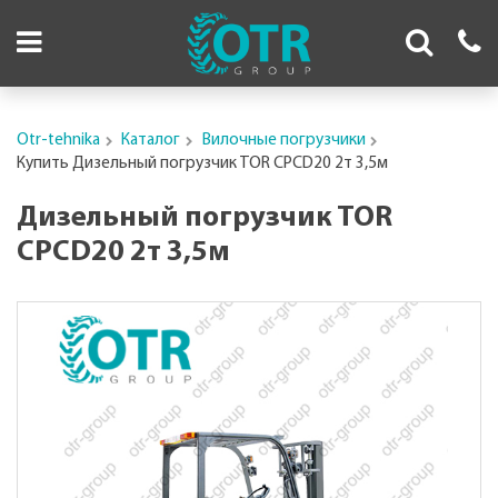
Otr-tehnika
Каталог
Вилочные погрузчики
Купить Дизельный погрузчик TOR CPCD20 2т 3,5м
Дизельный погрузчик TOR
CPCD20 2т 3,5м