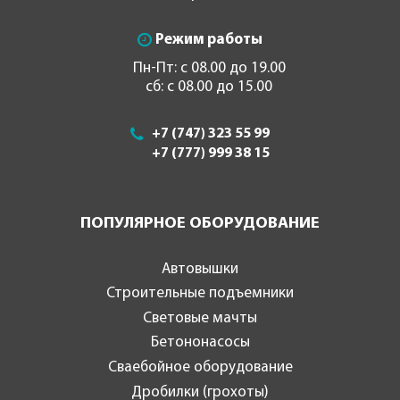
Режим работы
Пн-Пт: с 08.00 до 19.00
сб: с 08.00 до 15.00
+7 (747) 323 55 99
+7 (777) 999 38 15
ПОПУЛЯРНОЕ ОБОРУДОВАНИЕ
Автовышки
Строительные подъемники
Световые мачты
Бетононасосы
Сваебойное оборудование
Дробилки (грохоты)