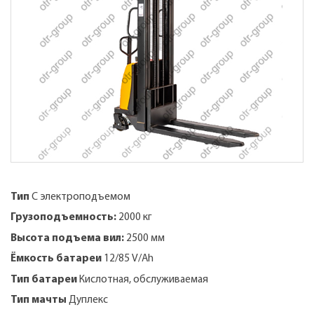
Тип
С электроподъемом
Грузоподъемность:
2000 кг
Высота подъема вил:
2500 мм
Ёмкость батареи
12/85 V/Ah
Тип батареи
Кислотная, обслуживаемая
Тип мачты
Дуплекс