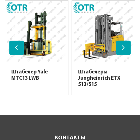
Штабелёр Yale
Штабелеры
MTC13 LWB
Jungheinrich ETX
513/515
КОНТАКТЫ