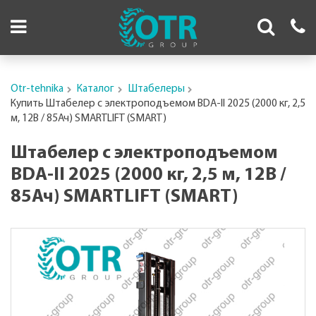
Otr-tehnika
Каталог
Штабелеры
Купить Штабелер с электроподъемом BDA-II 2025 (2000 кг, 2,5
м, 12В / 85Ач) SMARTLIFT (SMART)
Штабелер с электроподъемом
BDA-II 2025 (2000 кг, 2,5 м, 12В /
85Ач) SMARTLIFT (SMART)