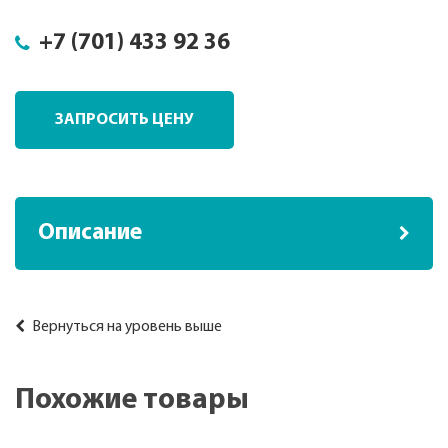
+7 (701) 433 92 36
ЗАПРОСИТЬ ЦЕНУ
Описание
Вернуться на уровень выше
Похожие товары