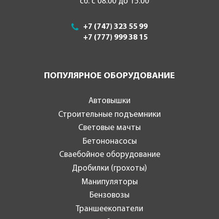
сб: с 08.00 до 15.00
+7 (747) 323 55 99
+7 (777) 999 38 15
ПОПУЛЯРНОЕ ОБОРУДОВАНИЕ
Автовышки
Строительные подъемники
Световые мачты
Бетононасосы
Сваебойное оборудование
Дробилки (грохоты)
Манипуляторы
Бензовозы
Траншеекопатели