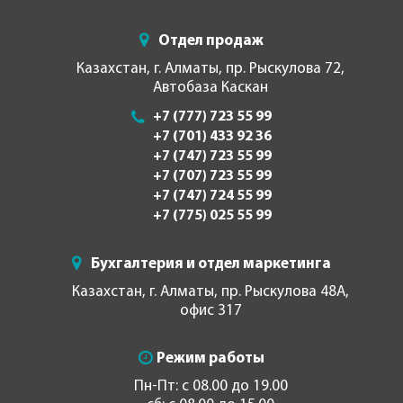
Отдел продаж
Казахстан, г. Алматы, пр. Рыскулова 72,
Автобаза Каскан
+7 (777) 723 55 99
+7 (701) 433 92 36
+7 (747) 723 55 99
+7 (707) 723 55 99
+7 (747) 724 55 99
+7 (775) 025 55 99
Бухгалтерия и отдел маркетинга
Казахстан, г. Алматы, пр. Рыскулова 48А,
офис 317
Режим работы
Пн-Пт: с 08.00 до 19.00