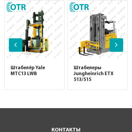
Штабелёр Yale
Штабелеры
MTC13 LWB
Jungheinrich ETX
513/515
КОНТАКТЫ