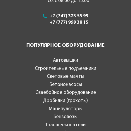
сб: с 08.00 до 15.00
+7 (747) 323 55 99
+7 (777) 999 38 15
ПОПУЛЯРНОЕ ОБОРУДОВАНИЕ
Автовышки
Строительные подъемники
Световые мачты
Бетононасосы
Сваебойное оборудование
Дробилки (грохоты)
Манипуляторы
Бензовозы
Траншеекопатели