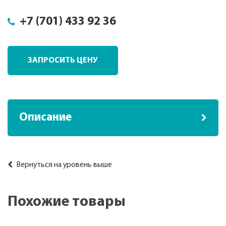
+7 (701) 433 92 36
ЗАПРОСИТЬ ЦЕНУ
Описание
Вернуться на уровень выше
Похожие товары