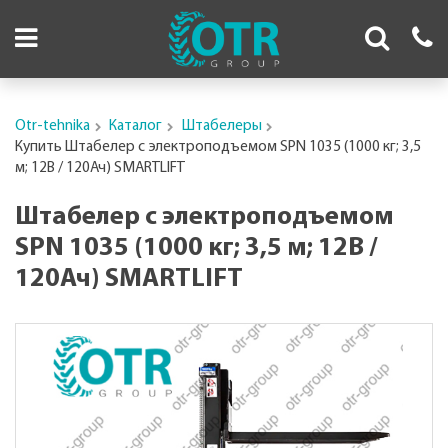
Otr-tehnika
Каталог
Штабелеры
Купить Штабелер с электроподъемом SPN 1035 (1000 кг; 3,5
м; 12В / 120Ач) SMARTLIFT
Штабелер с электроподъемом
SPN 1035 (1000 кг; 3,5 м; 12В /
120Ач) SMARTLIFT