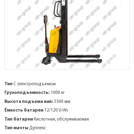
Тип
С электроподъемом
Грузоподъемность:
1000 кг
Высота подъема вил:
3500 мм
Ёмкость батареи
12/120 V/Ah
Тип батареи
Кислотная, обслуживаемая
Тип мачты
Дуплекс