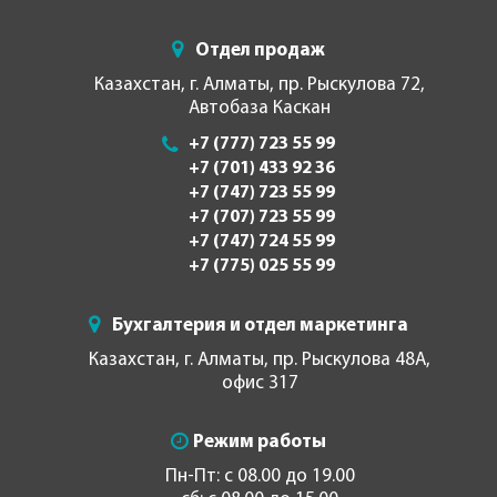
Отдел продаж
Казахстан, г. Алматы, пр. Рыскулова 72,
Автобаза Каскан
+7 (777) 723 55 99
+7 (701) 433 92 36
+7 (747) 723 55 99
+7 (707) 723 55 99
+7 (747) 724 55 99
+7 (775) 025 55 99
Бухгалтерия и отдел маркетинга
Казахстан, г. Алматы, пр. Рыскулова 48А,
офис 317
Режим работы
Пн-Пт: с 08.00 до 19.00