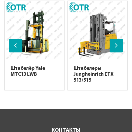
Штабелёр Yale
Штабелеры
MTC13 LWB
Jungheinrich ETX
513/515
КОНТАКТЫ