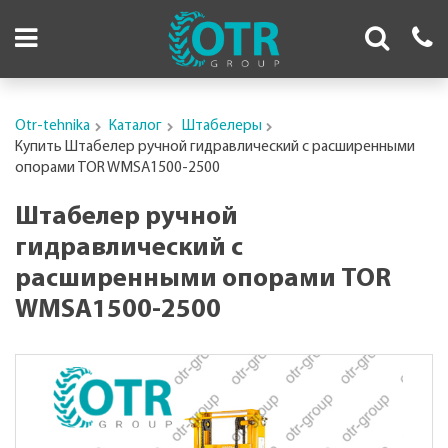
Otr-tehnika
Каталог
Штабелеры
Купить Штабелер ручной гидравлический с расширенными
опорами TOR WMSA1500-2500
Штабелер ручной
гидравлический с
расширенными опорами TOR
WMSA1500-2500