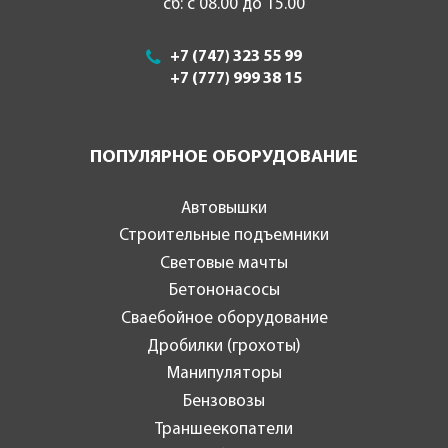
сб: с 08.00 до 15.00
+7 (747) 323 55 99
+7 (777) 999 38 15
ПОПУЛЯРНОЕ ОБОРУДОВАНИЕ
Автовышки
Строительные подъемники
Световые мачты
Бетононасосы
Сваебойное оборудование
Дробилки (грохоты)
Манипуляторы
Бензовозы
Траншеекопатели