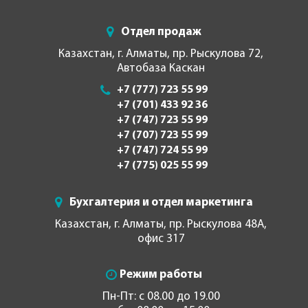
Отдел продаж
Казахстан, г. Алматы, пр. Рыскулова 72,
Автобаза Каскан
+7 (777) 723 55 99
+7 (701) 433 92 36
+7 (747) 723 55 99
+7 (707) 723 55 99
+7 (747) 724 55 99
+7 (775) 025 55 99
Бухгалтерия и отдел маркетинга
Казахстан, г. Алматы, пр. Рыскулова 48А,
офис 317
Режим работы
Пн-Пт: с 08.00 до 19.00