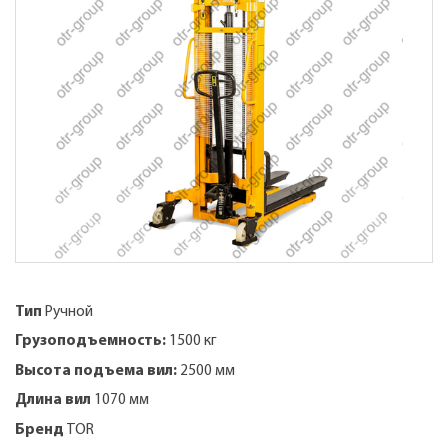
Тип
Ручной
Грузоподъемность:
1500 кг
Высота подъема вил:
2500 мм
Длина вил
1070 мм
Бренд
TOR