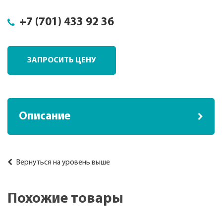
+7 (701) 433 92 36
ЗАПРОСИТЬ ЦЕНУ
Описание
Вернуться на уровень выше
Похожие товары