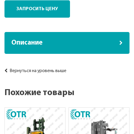
ЗАПРОСИТЬ ЦЕНУ
Описание
Вернуться на уровень выше
Похожие товары