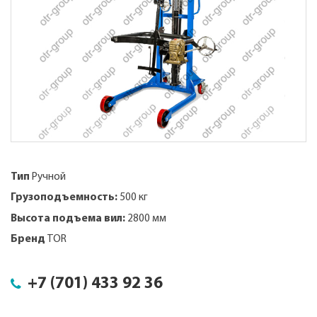
Тип
Ручной
Грузоподъемность:
500 кг
Высота подъема вил:
2800 мм
Бренд
TOR
+7 (701) 433 92 36