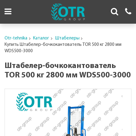
Otr-tehnika
Каталог
Штабелеры
Купить Штабелер-бочкокантователь TOR 500 кг 2800 мм
WDS500-3000
Штабелер-бочкокантователь
TOR 500 кг 2800 мм WDS500-3000