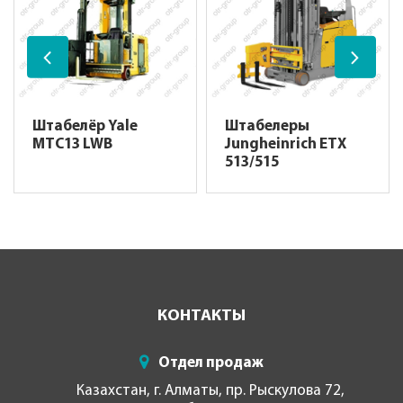
Штабелёр Yale
Штабелеры
MTC13 LWB
Jungheinrich ETX
513/515
КОНТАКТЫ
Отдел продаж
Казахстан, г. Алматы, пр. Рыскулова 72,