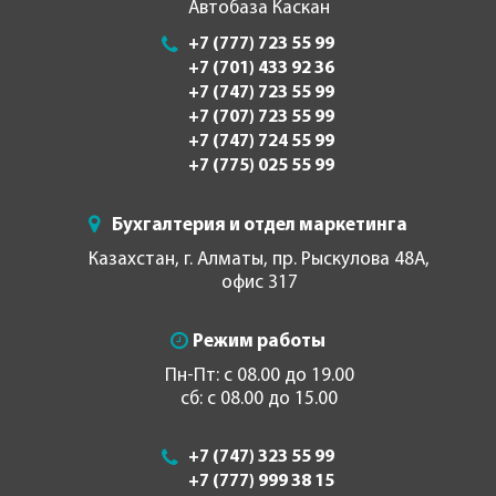
Автобаза Каскан
+7 (777) 723 55 99
+7 (701) 433 92 36
+7 (747) 723 55 99
+7 (707) 723 55 99
+7 (747) 724 55 99
+7 (775) 025 55 99
Бухгалтерия и отдел маркетинга
Казахстан, г. Алматы, пр. Рыскулова 48А,
офис 317
Режим работы
Пн-Пт: с 08.00 до 19.00
сб: с 08.00 до 15.00
+7 (747) 323 55 99
+7 (777) 999 38 15