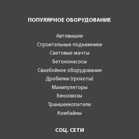
ПОПУЛЯРНОЕ ОБОРУДОВАНИЕ
Автовышки
Строительные подъемники
Световые мачты
Бетононасосы
Сваебойное оборудование
Дробилки (грохоты)
Манипуляторы
Бензовозы
Траншеекопатели
Комбайны
СОЦ. СЕТИ