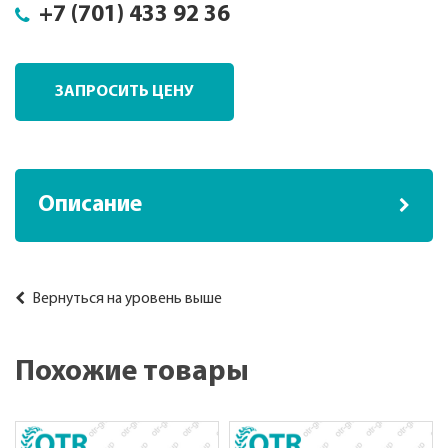
+7 (701) 433 92 36
ЗАПРОСИТЬ ЦЕНУ
Описание
Вернуться на уровень выше
Похожие товары