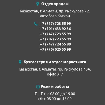
Отдел продаж
Казахстан, г. Алматы, пр. Рыскулова 72,
Автобаза Каскан
+7 (777) 723 55 99
+7 (701) 433 92 36
+7 (747) 723 55 99
+7 (707) 723 55 99
+7 (747) 724 55 99
+7 (775) 025 55 99
Бухгалтерия и отдел маркетинга
Казахстан, г. Алматы, пр. Рыскулова 48А,
офис 317
Режим работы
Пн-Пт: с 08.00 до 19.00
сб: с 08.00 до 15.00