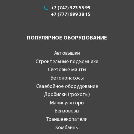
+7 (747) 323 55 99
+7 (777) 999 38 15
ПОПУЛЯРНОЕ ОБОРУДОВАНИЕ
Автовышки
Строительные подъемники
Световые мачты
Бетононасосы
Сваебойное оборудование
Дробилки (грохоты)
Манипуляторы
Бензовозы
Траншеекопатели
Комбайны