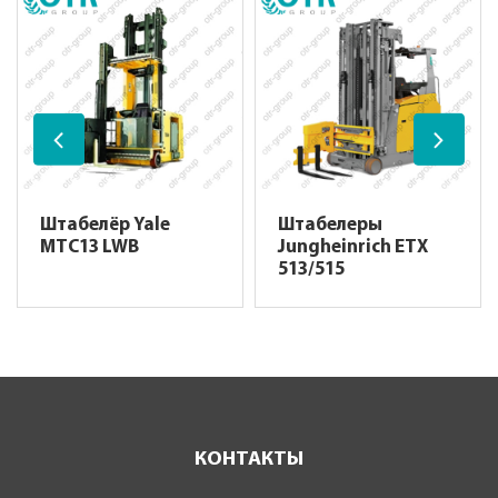
Штабелёр Yale
Штабелеры
MTC13 LWB
Jungheinrich ETX
513/515
КОНТАКТЫ