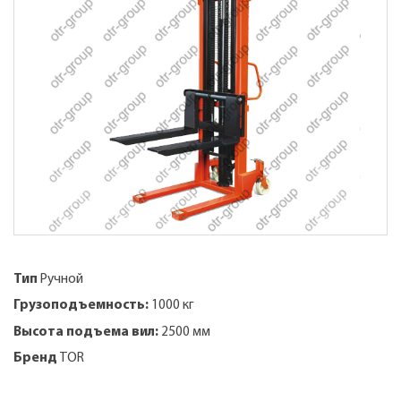
Тип
Ручной
Грузоподъемность:
1000 кг
Высота подъема вил:
2500 мм
Бренд
TOR