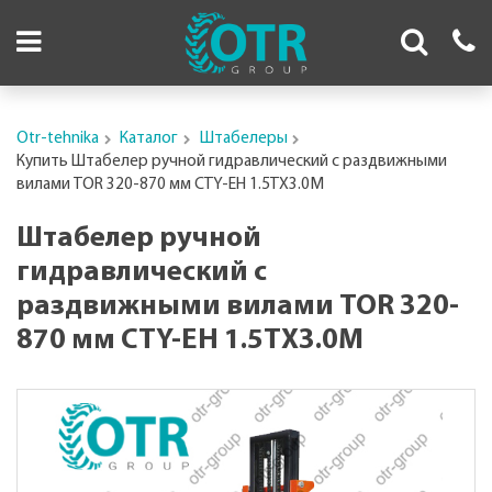
Otr-tehnika
Каталог
Штабелеры
Купить Штабелер ручной гидравлический с раздвижными
вилами TOR 320-870 мм CTY-EH 1.5TX3.0M
Штабелер ручной
гидравлический с
раздвижными вилами TOR 320-
870 мм CTY-EH 1.5TX3.0M