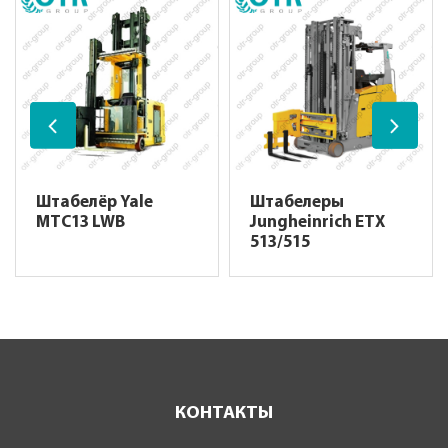
Штабелёр Yale
Штабелеры
MTC13 LWB
Jungheinrich ETX
513/515
КОНТАКТЫ