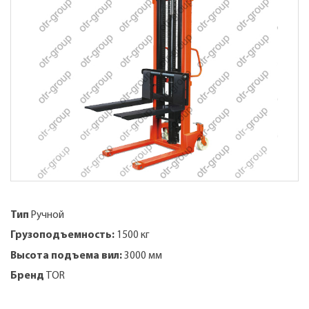
Тип
Ручной
Грузоподъемность:
1500 кг
Высота подъема вил:
3000 мм
Бренд
TOR