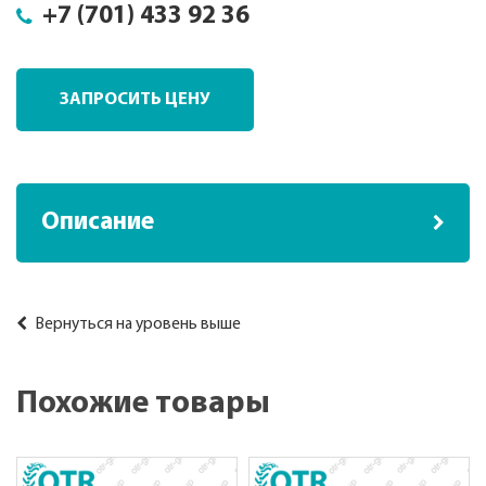
+7 (701) 433 92 36
ЗАПРОСИТЬ ЦЕНУ
Описание
Вернуться на уровень выше
Похожие товары