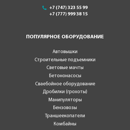
+7 (747) 323 55 99
+7 (777) 999 38 15
ПОПУЛЯРНОЕ ОБОРУДОВАНИЕ
Автовышки
Строительные подъемники
Световые мачты
Бетононасосы
Сваебойное оборудование
Дробилки (грохоты)
Манипуляторы
Бензовозы
Траншеекопатели
Комбайны