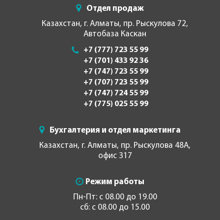
Отдел продаж
Казахстан, г. Алматы, пр. Рыскулова 72,
Автобаза Каскан
+7 (777) 723 55 99
+7 (701) 433 92 36
+7 (747) 723 55 99
+7 (707) 723 55 99
+7 (747) 724 55 99
+7 (775) 025 55 99
Бухгалтерия и отдел маркетинга
Казахстан, г. Алматы, пр. Рыскулова 48А,
офис 317
Режим работы
Пн-Пт: с 08.00 до 19.00
сб: с 08.00 до 15.00