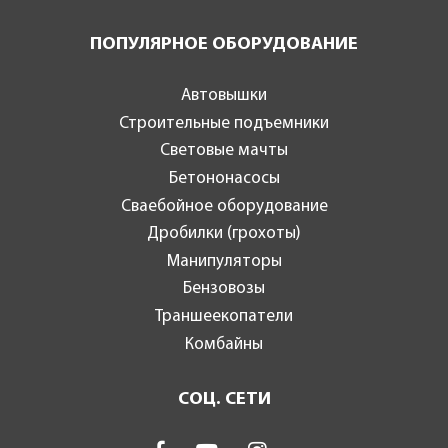
ПОПУЛЯРНОЕ ОБОРУДОВАНИЕ
Автовышки
Строительные подъемники
Световые мачты
Бетононасосы
Сваебойное оборудование
Дробилки (грохоты)
Манипуляторы
Бензовозы
Траншеекопатели
Комбайны
СОЦ. СЕТИ