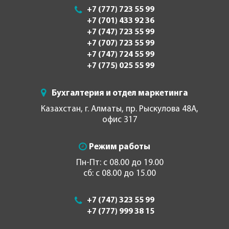
+7 (777) 723 55 99
+7 (701) 433 92 36
+7 (747) 723 55 99
+7 (707) 723 55 99
+7 (747) 724 55 99
+7 (775) 025 55 99
Бухгалтерия и отдел маркетинга
Казахстан, г. Алматы, пр. Рыскулова 48А,
офис 317
Режим работы
Пн-Пт: с 08.00 до 19.00
сб: с 08.00 до 15.00
+7 (747) 323 55 99
+7 (777) 999 38 15