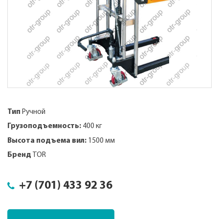
Тип
Ручной
Грузоподъемность:
400 кг
Высота подъема вил:
1500 мм
Бренд
TOR
+7 (701) 433 92 36