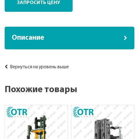
ЗАПРОСИТЬ ЦЕНУ
Описание
Вернуться на уровень выше
Похожие товары