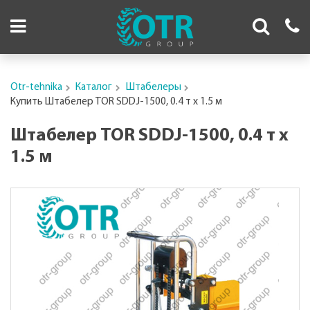
Otr-tehnika
Каталог
Штабелеры
Купить Штабелер TOR SDDJ-1500, 0.4 т х 1.5 м
Штабелер TOR SDDJ-1500, 0.4 т х
1.5 м