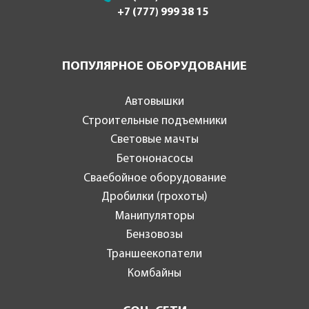
+7 (777) 999 38 15
ПОПУЛЯРНОЕ ОБОРУДОВАНИЕ
Автовышки
Строительные подъемники
Световые мачты
Бетононасосы
Сваебойное оборудование
Дробилки (грохоты)
Манипуляторы
Бензовозы
Траншеекопатели
Комбайны