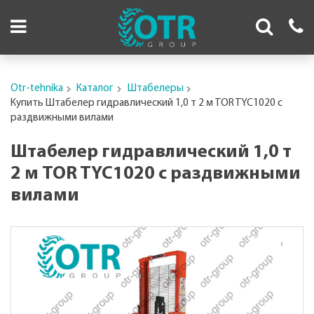
Otr-tehnika
Каталог
Штабелеры
Купить Штабелер гидравлический 1,0 т 2 м TOR TYC1020 с
раздвижными вилами
Штабелер гидравлический 1,0 т
2 м TOR TYC1020 с раздвижными
вилами