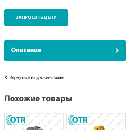
ЗАПРОСИТЬ ЦЕНУ
Описание
Вернуться на уровень выше
Похожие товары