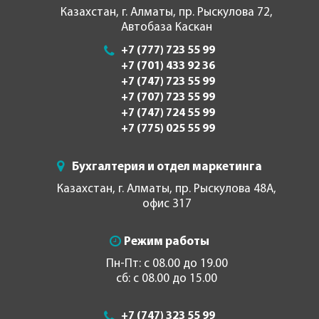
Казахстан, г. Алматы, пр. Рыскулова 72,
Автобаза Каскан
+7 (777) 723 55 99
+7 (701) 433 92 36
+7 (747) 723 55 99
+7 (707) 723 55 99
+7 (747) 724 55 99
+7 (775) 025 55 99
Бухгалтерия и отдел маркетинга
Казахстан, г. Алматы, пр. Рыскулова 48А,
офис 317
Режим работы
Пн-Пт: с 08.00 до 19.00
сб: с 08.00 до 15.00
+7 (747) 323 55 99