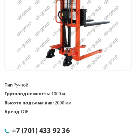
Тип
Ручной
Грузоподъемность:
1000 кг
Высота подъема вил:
2000 мм
Бренд
TOR
+7 (701) 433 92 36