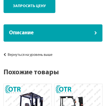
ЗАПРОСИТЬ ЦЕНУ
Описание
Вернуться на уровень выше
Похожие товары