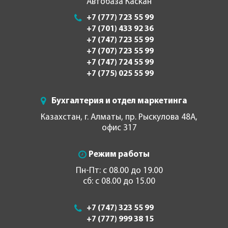
Автобаза Каскан
+7 (777) 723 55 99
+7 (701) 433 92 36
+7 (747) 723 55 99
+7 (707) 723 55 99
+7 (747) 724 55 99
+7 (775) 025 55 99
Бухгалтерия и отдел маркетинга
Казахстан, г. Алматы, пр. Рыскулова 48А,
офис 317
Режим работы
Пн-Пт: с 08.00 до 19.00
сб: с 08.00 до 15.00
+7 (747) 323 55 99
+7 (777) 999 38 15