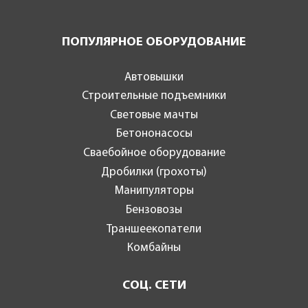
ПОПУЛЯРНОЕ ОБОРУДОВАНИЕ
Автовышки
Строительные подъемники
Световые мачты
Бетононасосы
Сваебойное оборудование
Дробилки (грохоты)
Манипуляторы
Бензовозы
Траншеекопатели
Комбайны
СОЦ. СЕТИ