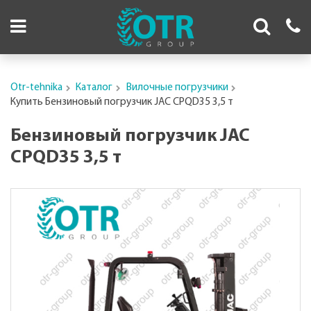
Otr-tehnika
Каталог
Вилочные погрузчики
Купить Бензиновый погрузчик JAC CPQD35 3,5 т
Бензиновый погрузчик JAC
CPQD35 3,5 т