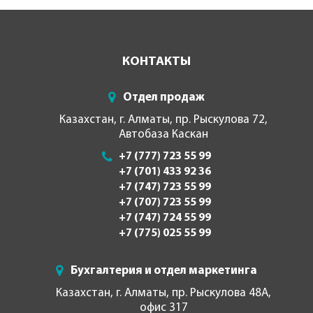
КОНТАКТЫ
Отдел продаж
Казахстан, г. Алматы, пр. Рыскулова 72,
Автобаза Каскан
+7 (777) 723 55 99
+7 (701) 433 92 36
+7 (747) 723 55 99
+7 (707) 723 55 99
+7 (747) 724 55 99
+7 (775) 025 55 99
Бухгалтерия и отдел маркетинга
Казахстан, г. Алматы, пр. Рыскулова 48А,
офис 317