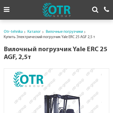
Otr-tehnika
Каталог
Вилочные погрузчики
Купить Электрический погрузчик Yale ERC 25 AGF 2,5 т
Вилочный погрузчик Yale ERC 25
AGF, 2,5т