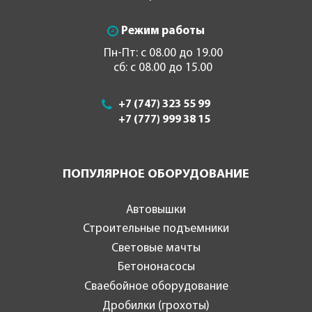
Режим работы
Пн-Пт: с 08.00 до 19.00
сб: с 08.00 до 15.00
+7 (747) 323 55 99
+7 (777) 999 38 15
ПОПУЛЯРНОЕ ОБОРУДОВАНИЕ
Автовышки
Строительные подъемники
Световые мачты
Бетононасосы
Сваебойное оборудование
Дробилки (грохоты)