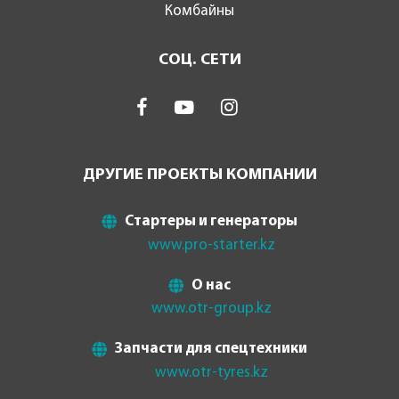
Комбайны
СОЦ. СЕТИ
ДРУГИЕ ПРОЕКТЫ КОМПАНИИ
Стартеры и генераторы
www.pro-starter.kz
О нас
www.otr-group.kz
Запчасти для спецтехники
www.otr-tyres.kz