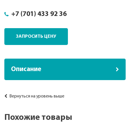
+7 (701) 433 92 36
ЗАПРОСИТЬ ЦЕНУ
Описание
Вернуться на уровень выше
Похожие товары