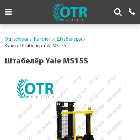
Otr-tehnika
Каталог
Штабелеры
Купить Штабелёр Yale MS15S
Штабелёр Yale MS15S