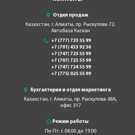
Отдел продаж
Казахстан, г. Алматы, пр. Рыскулова 72,
Автобаза Каскан
+7 (777) 723 55 99
+7 (701) 433 92 36
+7 (747) 723 55 99
+7 (707) 723 55 99
+7 (747) 724 55 99
+7 (775) 025 55 99
Бухгалтерия и отдел маркетинга
Казахстан, г. Алматы, пр. Рыскулова 48А,
офис 317
Режим работы
Пн-Пт: с 08.00 до 19.00