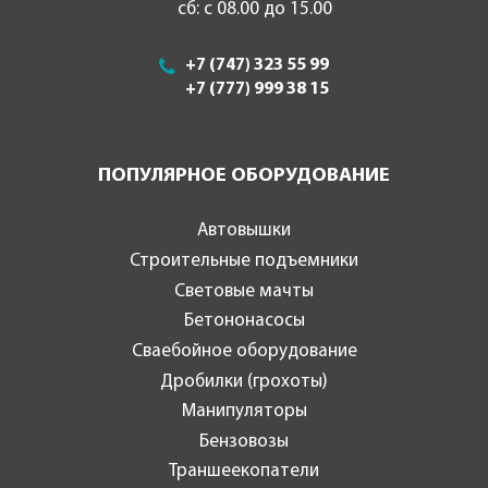
сб: с 08.00 до 15.00
+7 (747) 323 55 99
+7 (777) 999 38 15
ПОПУЛЯРНОЕ ОБОРУДОВАНИЕ
Автовышки
Строительные подъемники
Световые мачты
Бетононасосы
Сваебойное оборудование
Дробилки (грохоты)
Манипуляторы
Бензовозы
Траншеекопатели