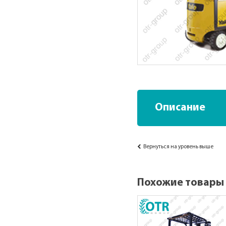
Описание
Вернуться на уровень выше
Похожие товары