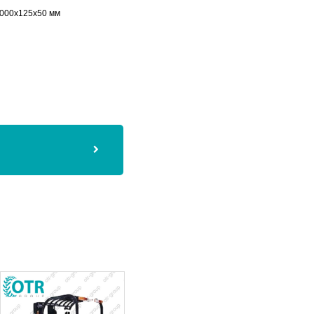
000x125x50 мм