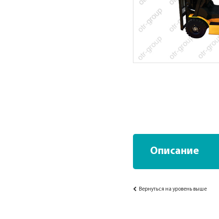
Описание
Вернуться на уровень выше