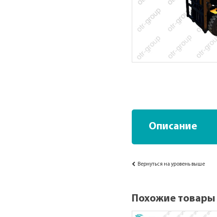
Описание
Вернуться на уровень выше
Похожие товары