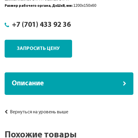
1200x150x60
Размер рабочего органа, ДхШхВ, мм:
+7 (701) 433 92 36
ЗАПРОСИТЬ ЦЕНУ
Описание
Вернуться на уровень выше
Похожие товары