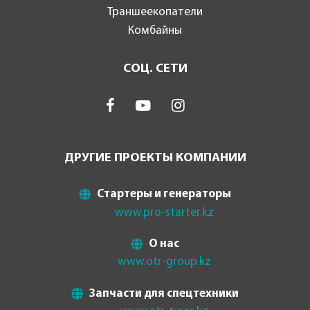
Траншеекопатели
Комбайны
СОЦ. СЕТИ
ДРУГИЕ ПРОЕКТЫ КОМПАНИИ
Стартеры и генераторы
www.pro-starter.kz
О нас
www.otr-group.kz
Запчасти для спецтехники