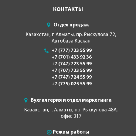
КОНТАКТЫ
Отдел продаж
Казахстан, г. Алматы, пр. Рыскулова 72,
Автобаза Каскан
+7 (777) 723 55 99
+7 (701) 433 92 36
+7 (747) 723 55 99
+7 (707) 723 55 99
+7 (747) 724 55 99
+7 (775) 025 55 99
Бухгалтерия и отдел маркетинга
Казахстан, г. Алматы, пр. Рыскулова 48А,
офис 317
Режим работы