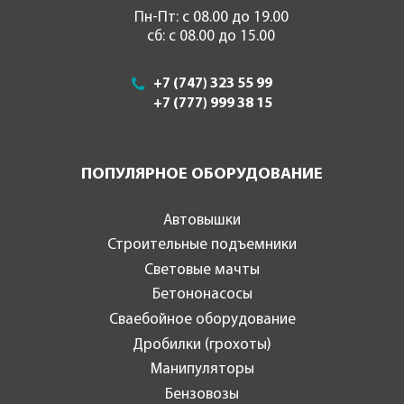
Пн-Пт: с 08.00 до 19.00
сб: с 08.00 до 15.00
+7 (747) 323 55 99
+7 (777) 999 38 15
ПОПУЛЯРНОЕ ОБОРУДОВАНИЕ
Автовышки
Строительные подъемники
Световые мачты
Бетононасосы
Сваебойное оборудование
Дробилки (грохоты)
Манипуляторы
Бензовозы