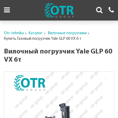
Otr-tehnika
Каталог
Вилочные погрузчики
Купить Газовый погрузчик Yale GLP 60 VX 6 т
Вилочный погрузчик Yale GLP 60
VX 6т