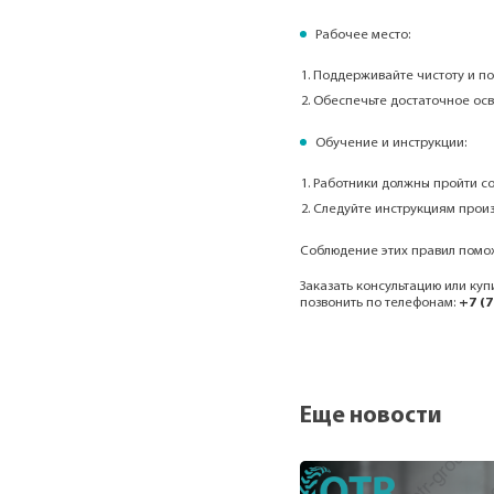
Рабочее место:
Поддерживайте чистоту и по
Обеспечьте достаточное ос
Обучение и инструкции:
Работники должны пройти с
Следуйте инструкциям произ
Соблюдение этих правил помож
Заказать консультацию или куп
позвонить по телефонам:
+7 (7
Еще новости