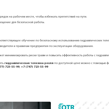
рядок на рабочем месте, чтобы избежать препятствий на пути.
вещение для безопасной работы.
оответствующее обучение по безопасному использованию гидравлических теле
водителя и правилам предприятия по эксплуатации оборудования.
ет минимизировать риски травм и повысить эффективность работы с гидравл
ить
гидравлическая тележка рохля
по доступной цене можно с помощью ф
77) 723-55-99
,
+7 (747) 723-55-99