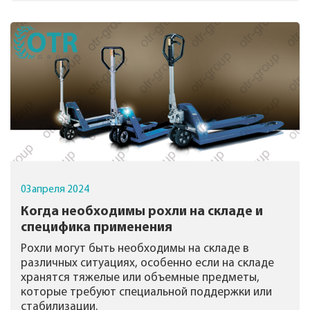
03
апреля
2024
Когда необходимы рохли на складе и
специфика применения
Рохли могут быть необходимы на складе в
различных ситуациях, особенно если на складе
хранятся тяжелые или объемные предметы,
которые требуют специальной поддержки или
стабилизации.