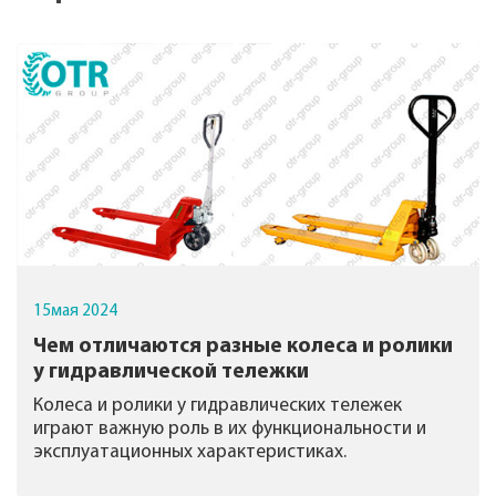
15
мая
2024
Чем отличаются разные колеса и ролики
у гидравлической тележки
Колеса и ролики у гидравлических тележек
играют важную роль в их функциональности и
эксплуатационных характеристиках.