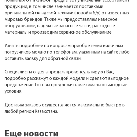
Компания
OTR GROUP
предлагает уникальный ассортимент
продукции, в том числе занимается поставками
оригинальной
складской техники
(новой и б/у) от известных
мировых брендов. Также мы предоставляем навесное
оборудование, надежные запасные части, расходные
материалы и производим сервисное обслуживание.
Узнать подробнее по вопросам приобретения вилочных
погрузчиков можно по телефонам, указанным на сайте либо
оставить заявку для обратной связи.
Специалисты отдела продаж проконсультируют Вас,
подробно расскажут о каждой модели и сделают выгодное
предложение. Готовы предложить максимально выгодные
условия.
Доставка заказов осуществляется максимально быстро в
любой регион Казахстана.
Еще новости