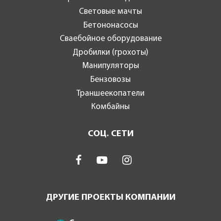
Световые мачты
Бетононасосы
Сваебойное оборудование
Дробилки (грохоты)
Манипуляторы
Бензовозы
Траншеекопатели
Комбайны
СОЦ. СЕТИ
ДРУГИЕ ПРОЕКТЫ КОМПАНИИ