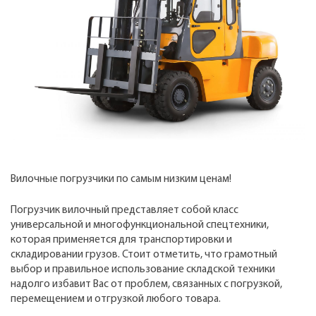
Вилочные погрузчики по самым низким ценам!
Погрузчик вилочный представляет собой класс
универсальной и многофункциональной спецтехники,
которая применяется для транспортировки и
складировании грузов. Стоит отметить, что грамотный
выбор и правильное использование складской техники
надолго избавит Вас от проблем, связанных с погрузкой,
перемещением и отгрузкой любого товара.