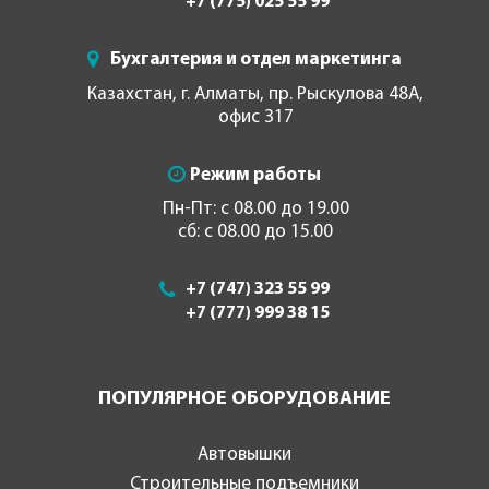
+7 (775) 025 55 99
Бухгалтерия и отдел маркетинга
Казахстан, г. Алматы, пр. Рыскулова 48А,
офис 317
Режим работы
Пн-Пт: с 08.00 до 19.00
сб: с 08.00 до 15.00
+7 (747) 323 55 99
+7 (777) 999 38 15
ПОПУЛЯРНОЕ ОБОРУДОВАНИЕ
Автовышки
Строительные подъемники