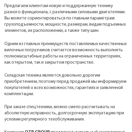
Предлагаем клиентам новую и поддержанную технику
разного функционала, с различными силовыми двигателями.
Вы можете сориентироваться по главным параметрам:
грузоподъемности, мощности, размерам, видам подъемных
элементов, их расположении, а также типу шин.
Одним из главных преимуществ поставляемых качественных
вилочных погрузчиков считается возможность выполнять
полномасштабные работы на ограниченных территориях,
как открытом, так и закрытом пространстве.
Складская техника является довольно дорогим
приобретением, поэтому перед продажей мы информируем
покупателей о всех возможностях, гарантиях и заявленной
комплектации.
При заказе спецтехники, можно смело рассчитывать на
абсолютную исправность, долгосрочную эксплуатацию при
условии регулярного техобслуживания.