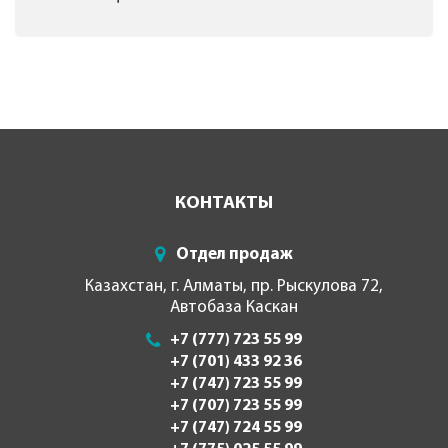
КОНТАКТЫ
Отдел продаж
Казахстан, г. Алматы, пр. Рыскулова 72,
Автобаза Каскан
+7 (777) 723 55 99
+7 (701) 433 92 36
+7 (747) 723 55 99
+7 (707) 723 55 99
+7 (747) 724 55 99