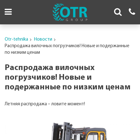
Otr-tehnika
Новости
Распродажа вилочных погрузчиков! Новые и подержанные
по низким ценам
Распродажа вилочных
погрузчиков! Новые и
подержанные по низким ценам
Летняя распродажа – ловите момент!