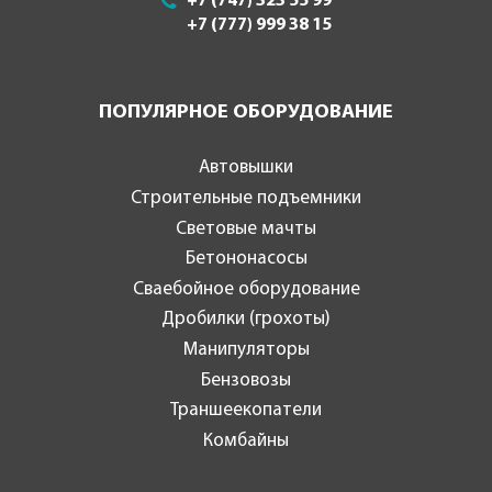
+7 (747) 323 55 99
+7 (777) 999 38 15
ПОПУЛЯРНОЕ ОБОРУДОВАНИЕ
Автовышки
Строительные подъемники
Световые мачты
Бетононасосы
Сваебойное оборудование
Дробилки (грохоты)
Манипуляторы
Бензовозы
Траншеекопатели
Комбайны