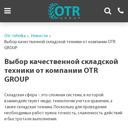
Otr-tehnika
Новости
Выбор качественной складской техники от компании OTR
GROUP
Выбор качественной складской
техники от компании OTR
GROUP
Складская сфера – это сложная система, в которой
взаимодействуют люди, технологии учета и хранения, а
также складская техника. Поскольку для проведения
необходимых работ нужна точность, слаженность действий
и быстрота их выполнения.