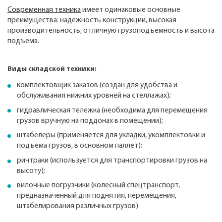
Современная техника
имеет одинаковые основные
преимущества: надежность конструкции, высокая
производительность, отличную грузоподъемность и высота
подъема.
Виды складской техники:
комплектовщик заказов (создан для удобства и
обслуживания нижних уровней на стеллажах);
гидравлическая тележка (необходима для перемещения
грузов вручную на поддонах в помещении);
штабелеры (применяется для укладки, укомплектовки и
подъема грузов, в основном паллет);
ричтраки (используется для транспортировки грузов на
высоту);
вилочные погрузчики (колесный спецтранспорт,
предназначенный для поднятия, перемещения,
штабелирования различных грузов).