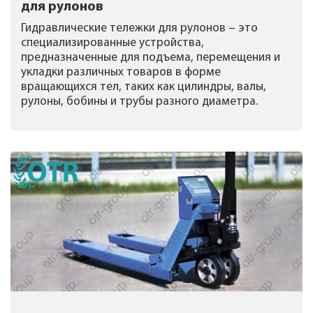
для рулонов
Гидравлические тележки для рулонов – это
специализированные устройства,
предназначенные для подъема, перемещения и
укладки различных товаров в форме
вращающихся тел, таких как цилиндры, валы,
рулоны, бобины и трубы разного диаметра.