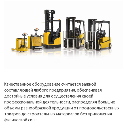
Качественное оборудование считается важной
составляющей любого предприятия, обеспечивая
достойные условия для осуществления своей
профессиональной деятельности, распределяя большие
объемы разнообразной продукции от продовольственных
товаров до строительных материалов без приложения
физической силы.