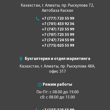
Казахстан, г. Алматы, пр. Рыскулова 72,
Автобаза Каскан
+7 (777) 723 55 99
+7 (701) 433 92 36
+7 (747) 723 55 99
+7 (707) 723 55 99
+7 (747) 724 55 99
+7 (775) 025 55 99
Бухгалтерия и отдел маркетинга
Казахстан, г. Алматы, пр. Рыскулова 48А,
офис 317
Режим работы
Пн-Пт: с 08.00 до 19.00
сб: с 08.00 до 15.00