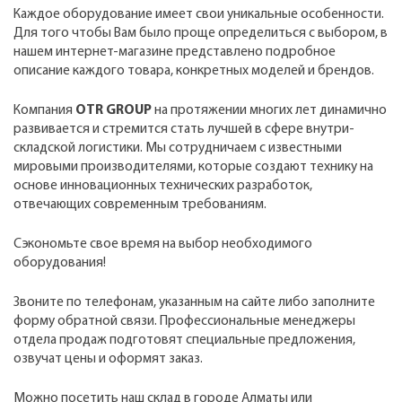
Каждое оборудование имеет свои уникальные особенности.
Для того чтобы Вам было проще определиться с выбором, в
нашем интернет-магазине представлено подробное
описание каждого товара, конкретных моделей и брендов.
Компания
OTR GROUP
на протяжении многих лет динамично
развивается и стремится стать лучшей в сфере внутри-
складской логистики. Мы сотрудничаем с известными
мировыми производителями, которые создают технику на
основе инновационных технических разработок,
отвечающих современным требованиям.
Сэкономьте свое время на выбор необходимого
оборудования!
Звоните по телефонам, указанным на сайте либо заполните
форму обратной связи. Профессиональные менеджеры
отдела продаж подготовят специальные предложения,
озвучат цены и оформят заказ.
Можно посетить наш склад в городе Алматы или