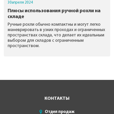
30
апреля
2024
Плюсы использования ручной рохли на
складе
Ручные рохли обычно компактны и могут легко
маневрировать в узких проходах и ограниченных
пространствах склада, что делает их идеальным
выбором для складов с ограниченным
пространством.
КОНТАКТЫ
Отдел продаж