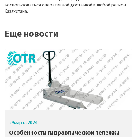
воспользоваться оперативной доставкой в любой регион
Казахстана.
Еще новости
29
марта
2024
Особенности гидравлической тележки